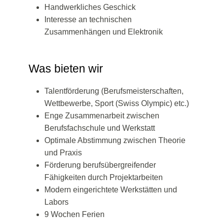
Handwerkliches Geschick
Interesse an technischen
Zusammenhängen und Elektronik
Was bieten wir
Talentförderung (Berufsmeisterschaften,
Wettbewerbe, Sport (Swiss Olympic) etc.)
Enge Zusammenarbeit zwischen
Berufsfachschule und Werkstatt
Optimale Abstimmung zwischen Theorie
und Praxis
Förderung berufsübergreifender
Fähigkeiten durch Projektarbeiten
Modern eingerichtete Werkstätten und
Labors
9 Wochen Ferien