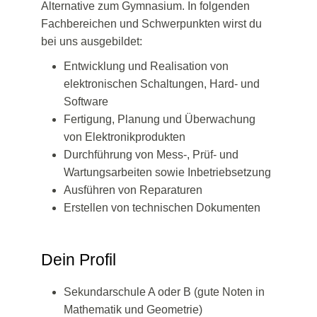
Alternative zum Gymnasium. In folgenden
Fachbereichen und Schwerpunkten wirst du
bei uns ausgebildet:
Entwicklung und Realisation von
elektronischen Schaltungen, Hard- und
Software
Fertigung, Planung und Überwachung
von Elektronikprodukten
Durchführung von Mess-, Prüf- und
Wartungsarbeiten sowie Inbetriebsetzung
Ausführen von Reparaturen
Erstellen von technischen Dokumenten
Dein Profil
Sekundarschule A oder B (gute Noten in
Mathematik und Geometrie)