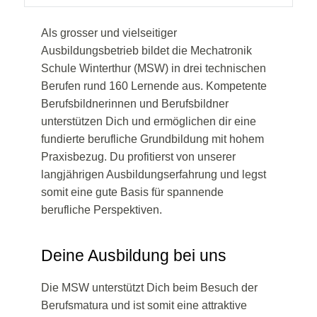
Als grosser und vielseitiger
Ausbildungsbetrieb bildet die Mechatronik
Schule Winterthur (MSW) in drei technischen
Berufen rund 160 Lernende aus. Kompetente
Berufsbildnerinnen und Berufsbildner
unterstützen Dich und ermöglichen dir eine
fundierte berufliche Grundbildung mit hohem
Praxisbezug. Du profitierst von unserer
langjährigen Ausbildungserfahrung und legst
somit eine gute Basis für spannende
berufliche Perspektiven.
Deine Ausbildung bei uns
Die MSW unterstützt Dich beim Besuch der
Berufsmatura und ist somit eine attraktive