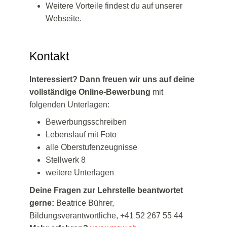
Weitere Vorteile findest du auf unserer
Webseite.
Kontakt
Interessiert? Dann freuen wir uns auf deine
vollständige Online-Bewerbung
mit
folgenden Unterlagen:
Bewerbungsschreiben
Lebenslauf mit Foto
alle Oberstufenzeugnisse
Stellwerk 8
weitere Unterlagen
Deine Fragen zur Lehrstelle beantwortet
gerne:
Beatrice Bührer,
Bildungsverantwortliche, +41 52 267 55 44